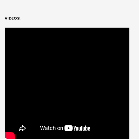
VIDEOS!