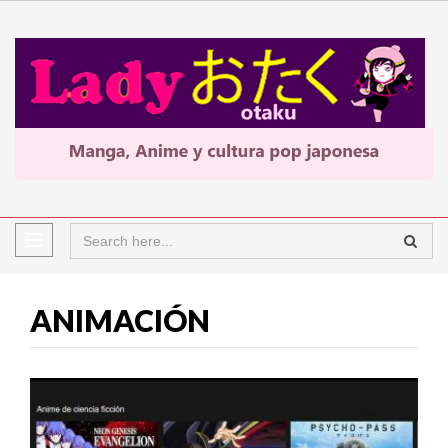
ANIMACIÓN