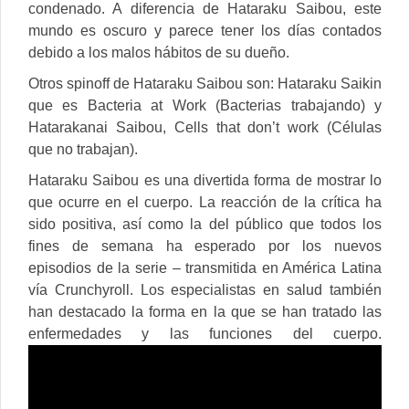
condenado. A diferencia de Hataraku Saibou, este
mundo es oscuro y parece tener los días contados
debido a los malos hábitos de su dueño.
Otros spinoff de Hataraku Saibou son: Hataraku Saikin
que es Bacteria at Work (Bacterias trabajando) y
Hatarakanai Saibou, Cells that don’t work (Células
que no trabajan).
Hataraku Saibou es una divertida forma de mostrar lo
que ocurre en el cuerpo. La reacción de la crítica ha
sido positiva, así como la del público que todos los
fines de semana ha esperado por los nuevos
episodios de la serie – transmitida en América Latina
vía Crunchyroll. Los especialistas en salud también
han destacado la forma en la que se han tratado las
enfermedades y las funciones del cuerpo.