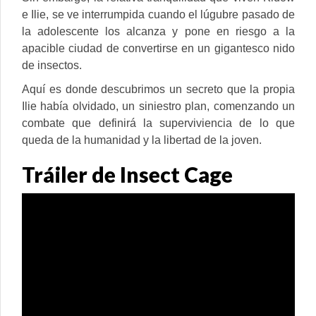
e Ilie, se ve interrumpida cuando el lúgubre pasado de
la adolescente los alcanza y pone en riesgo a la
apacible ciudad de convertirse en un gigantesco nido
de insectos.
Aquí es donde descubrimos un secreto que la propia
Ilie había olvidado, un siniestro plan, comenzando un
combate que definirá la superviviencia de lo que
queda de la humanidad y la libertad de la joven.
Tráiler de Insect Cage