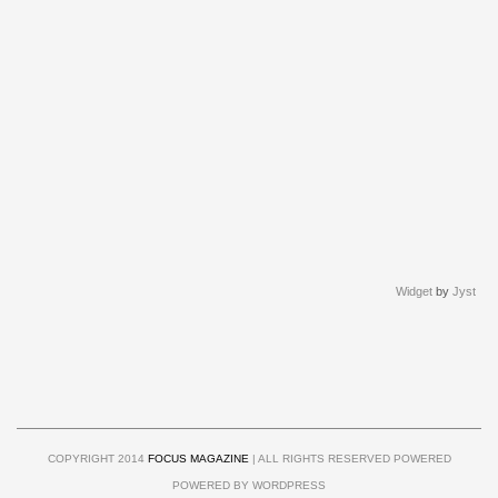
Widget
by
Jyst
COPYRIGHT 2014
FOCUS MAGAZINE
| ALL RIGHTS RESERVED POWERED
POWERED BY WORDPRESS