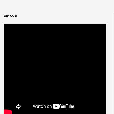
VIDEOS!