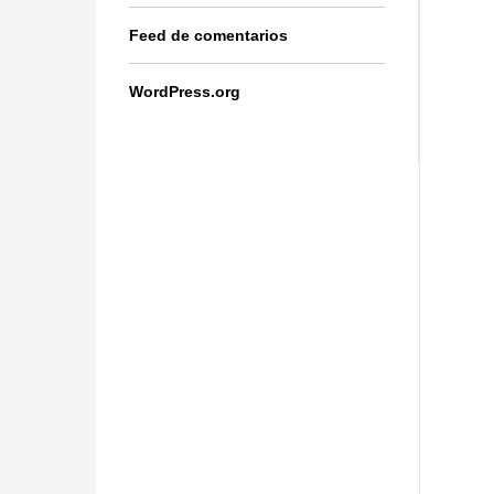
Feed de comentarios
WordPress.org