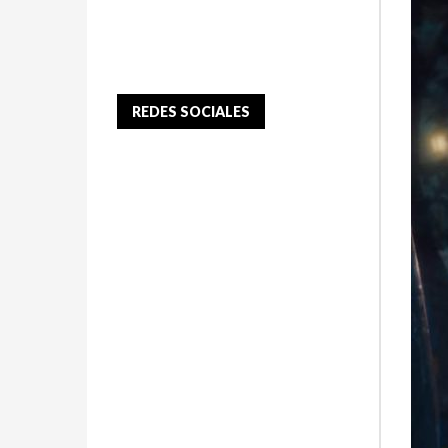
REDES SOCIALES