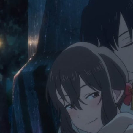
DE
ADOLESCENTES