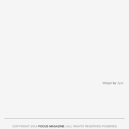
Widget
by
Jyst
COPYRIGHT 2014
FOCUS MAGAZINE
| ALL RIGHTS RESERVED POWERED