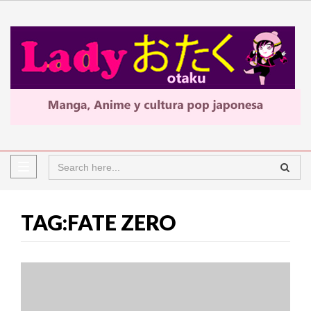
TAG:FATE ZERO