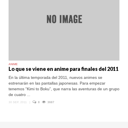
ANIME
Lo que se viene en anime para finales del 2011
En la última temporada del 2011, nuevos animes se
estrenarán en las pantallas japonesas. Para empezar
tenemos “Kimi to Boku”, que narra las aventuras de un grupo
de cuatro ...
30 SEP, 2011
|
8
3687