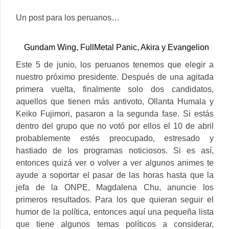
Un post para los peruanos…
Gundam Wing, FullMetal Panic, Akira y Evangelion
Este 5 de junio, los peruanos tenemos que elegir a
nuestro próximo presidente. Después de una agitada
primera vuelta, finalmente solo dos candidatos,
aquellos que tienen más antivoto, Ollanta Humala y
Keiko Fujimori, pasaron a la segunda fase. Si estás
dentro del grupo que no votó por ellos el 10 de abril
probablemente estés preocupado, estresado y
hastiado de los programas noticiosos. Si es así,
entonces quizá ver o volver a ver algunos animes te
ayude a soportar el pasar de las horas hasta que la
jefa de la ONPE, Magdalena Chu, anuncie los
primeros resultados. Para los que quieran seguir el
humor de la política, entonces aquí una pequeña lista
que tiene algunos temas políticos a considerar,