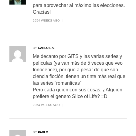
para aprovechar al máximo las elecciones.
Gracias!
2954 WEEKS AGO | |
BY
CARLOS A.
Me decanto por GITS y las varias series y
películas (ya van más de 5 veces que veo
Innocence), por que a pesar de que son
ciencia ficción, tienen un tinte más real que
las series “romanticas”.
Pero cada quien con sus cosas. ¿Alguien
prefiere el genero Slice of Life? =D
2954 WEEKS AGO | |
BY
PABLO