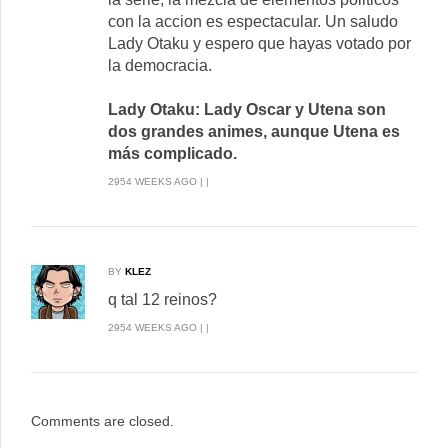
con la accion es espectacular. Un saludo
Lady Otaku y espero que hayas votado por
la democracia.
Lady Otaku: Lady Oscar y Utena son
dos grandes animes, aunque Utena es
más complicado.
2954 WEEKS AGO | |
BY
KLEZ
q tal 12 reinos?
2954 WEEKS AGO | |
Comments are closed.