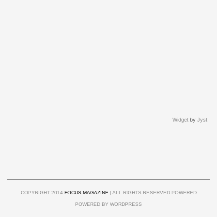
Widget
by
Jyst
COPYRIGHT 2014
FOCUS MAGAZINE
| ALL RIGHTS RESERVED POWERED
POWERED BY WORDPRESS