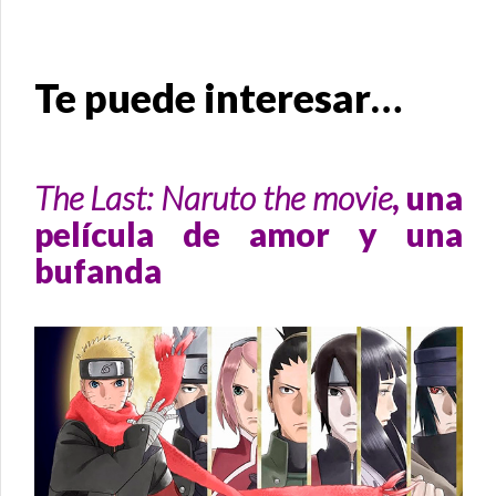
Te puede interesar…
The Last: Naruto the movie
, una
película de amor y una
bufanda