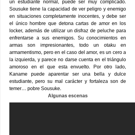
un estudiante normal, puede ser muy complicado.
Sousuke tiene la capacidad de ver peligro y enemigo
en situaciones completamente inocentes, y debe ser
el único hombre que detona cartas de amor en los
locker, además de utilizar un disfraz de peluche para
enfrentarse a sus enemigos. Su conocimientos en
armas son impresionantes, todo un otaku en
armamentismo, pero en el caso del amor, es un cero a
la izquierda, y parece no darse cuenta en el triángulo
amoroso en el que esta envuelto. Por otro lado,
Kaname puede aparentar ser una bella y dulce
estudiante, pero su mal carácter y fortaleza son de
temer… pobre Sousuke.
Algunas escenas