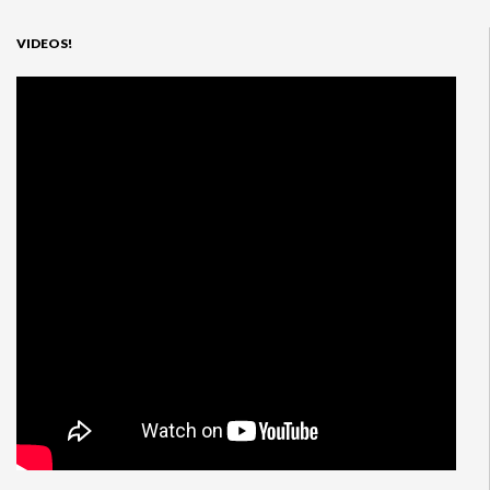
VIDEOS!