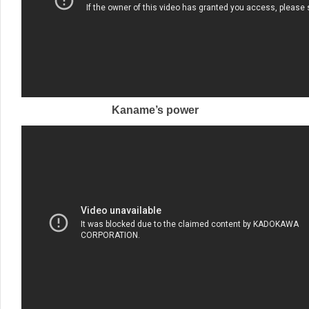
Kaname’s power