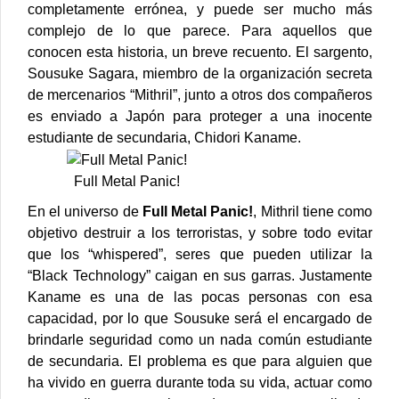
completamente errónea, y puede ser mucho más
complejo de lo que parece.
Para aquellos que
conocen esta historia, un breve recuento. El sargento,
Sousuke Sagara, miembro de la organización secreta
de mercenarios “Mithril”, junto a otros dos compañeros
es enviado a Japón para proteger a una inocente
estudiante de secundaria, Chidori Kaname.
Full Metal Panic!
En el universo de
Full Metal Panic!
, Mithril tiene como
objetivo destruir a los terroristas, y sobre todo evitar
que los “whispered”, seres que pueden utilizar la
“Black Technology” caigan en sus garras. Justamente
Kaname es una de las pocas personas con esa
capacidad, por lo que Sousuke será el encargado de
brindarle seguridad como un nada común estudiante
de secundaria.
El problema es que para alguien que
ha vivido en guerra durante toda su vida, actuar como