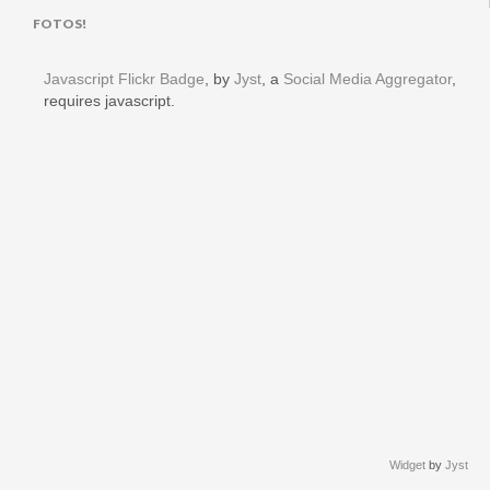
FOTOS!
Javascript Flickr Badge
, by
Jyst
, a
Social Media Aggregator
,
requires javascript.
Widget
by
Jyst