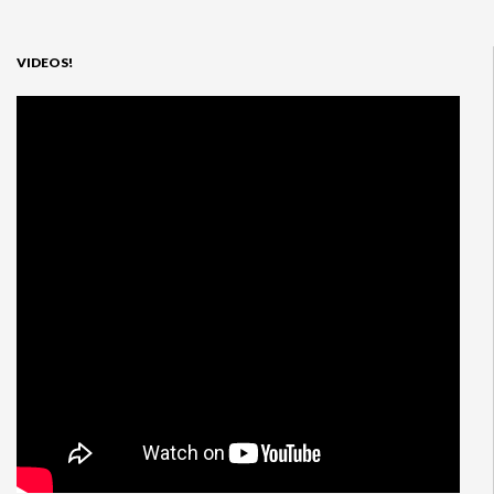
VIDEOS!