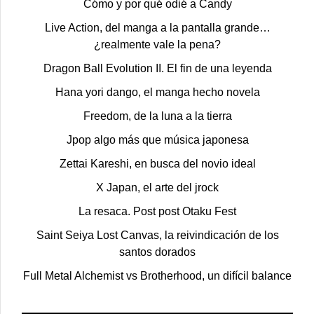
Cómo y por qué odié a Candy
Live Action, del manga a la pantalla grande…
¿realmente vale la pena?
Dragon Ball Evolution II. El fin de una leyenda
Hana yori dango, el manga hecho novela
Freedom, de la luna a la tierra
Jpop algo más que música japonesa
Zettai Kareshi, en busca del novio ideal
X Japan, el arte del jrock
La resaca. Post post Otaku Fest
Saint Seiya Lost Canvas, la reivindicación de los
santos dorados
Full Metal Alchemist vs Brotherhood, un difícil balance