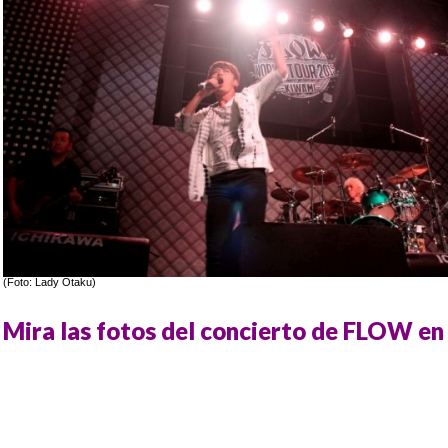
(Foto: Lady Otaku)
Mira las fotos del concierto de FLOW en