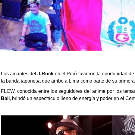
Los amantes del
J-Rock
en el Perú tuvieron la oportunidad de
la banda japonesa que arribó a Lima como parte de su primera
FLOW, conocida entre los seguidores del anime por los tem
Ball
, brindó un espectáculo lleno de energía y poder en el C