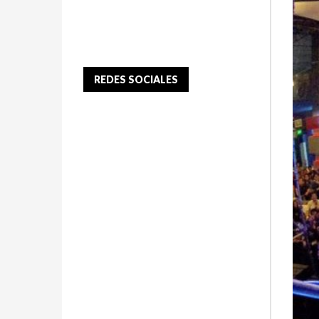
REDES SOCIALES