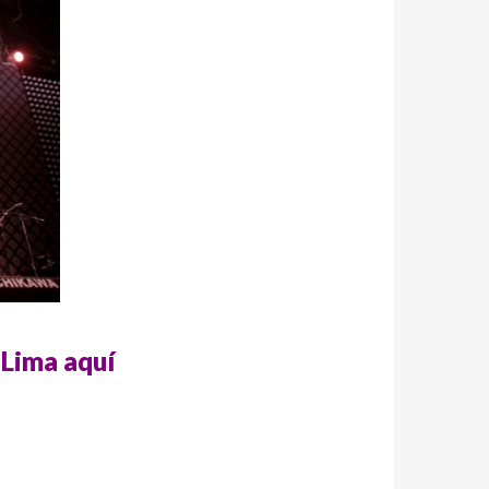
 Lima aquí