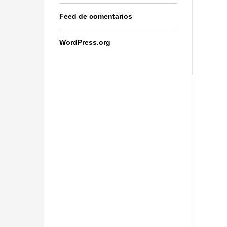
Feed de comentarios
WordPress.org