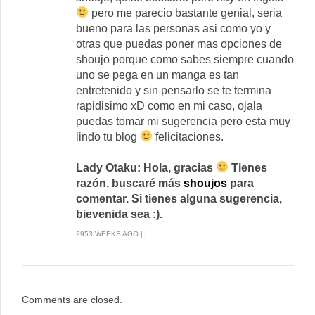
pero me parecio bastante genial, seria
bueno para las personas asi como yo y
otras que puedas poner mas opciones de
shoujo porque como sabes siempre cuando
uno se pega en un manga es tan
entretenido y sin pensarlo se te termina
rapidisimo xD como en mi caso, ojala
puedas tomar mi sugerencia pero esta muy
lindo tu blog
felicitaciones.
Lady Otaku: Hola, gracias
Tienes
razón, buscaré más
shoujos
para
comentar. Si tienes alguna sugerencia,
bievenida sea :).
2953 WEEKS AGO | |
Comments are closed.