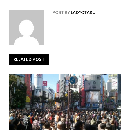
POST BY
LADYOTAKU
RELATED POST