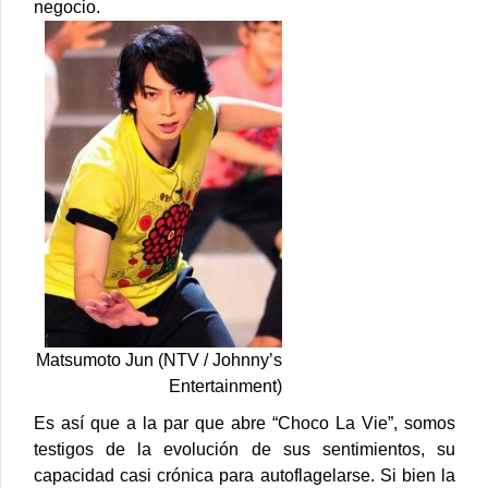
negocio.
Matsumoto Jun (NTV / Johnny’s
Entertainment)
Es así que a la par que abre “Choco La Vie”, somos
testigos de la evolución de sus sentimientos, su
capacidad casi crónica para autoflagelarse. Si bien la