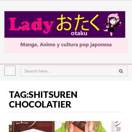
TAG:SHITSUREN
CHOCOLATIER