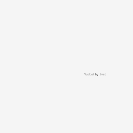
Widget
by
Jyst