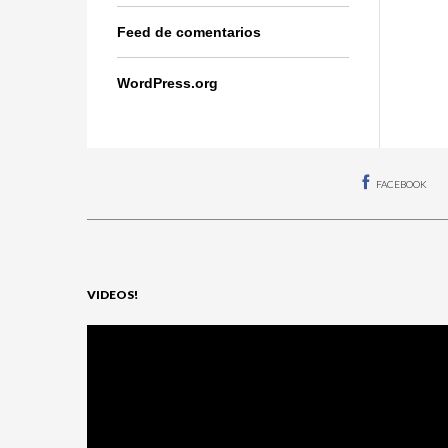
Feed de comentarios
WordPress.org
FACEBOOK
VIDEOS!