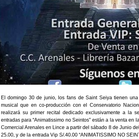
El domingo 30 de junio, los fans de Saint Seiya tienen una 
musical que en co-producción con el Conservatorio Nacio
realizará su primer recital dedicado exclusivamente a l
entradas para “Animatissimo no Seintos” están a la venta en l
Comercial Arenales en Lince a partir del sábado 8 de Junio del
25.00, y de la entrada Vip S/.40.00
“ANIMATISSIMO NO SEIN