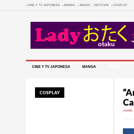
CINE Y TV JAPONESA
MANGA
JMUSIC
NOTICIAS
COSPLAY
CINE Y TV JAPONESA
MANGA
JMUSIC
“A
COSPLAY
Ca
ANIME