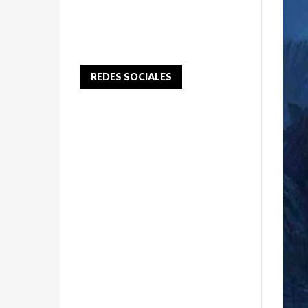
REDES SOCIALES