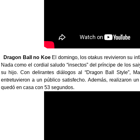
Dragon Ball no Koe
El domingo, los otakus revivieron su i
Nada como el cordial saludo “insectos” del príncipe de los s
su hijo. Con delirantes diálogos al “Dragon Ball Style”, 
entretuvieron a un público satisfecho. Además, realizaron un
quedó en casa con 53 segundos.