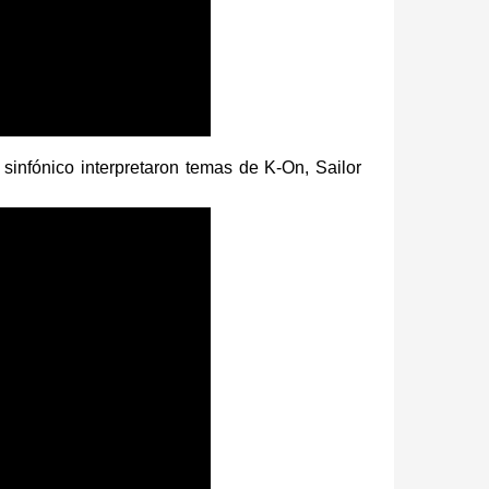
 sinfónico interpretaron temas de K-On, Sailor