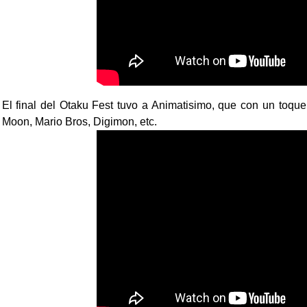
El final del Otaku Fest tuvo a Animatisimo, que con un toque
Moon, Mario Bros, Digimon, etc.