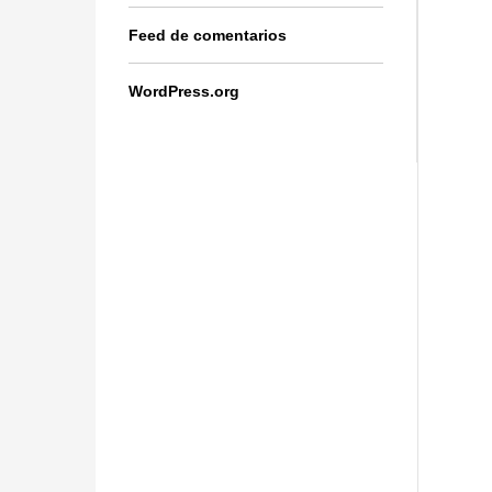
Feed de comentarios
WordPress.org