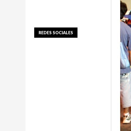
REDES SOCIALES