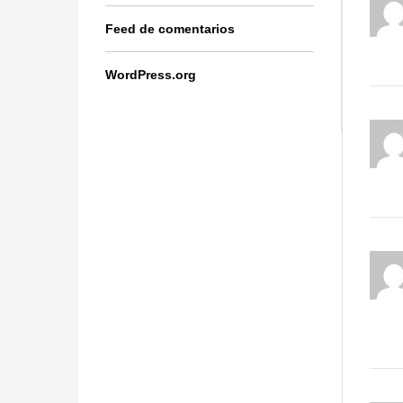
Feed de comentarios
WordPress.org