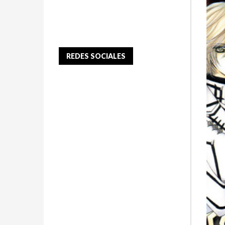
REDES SOCIALES