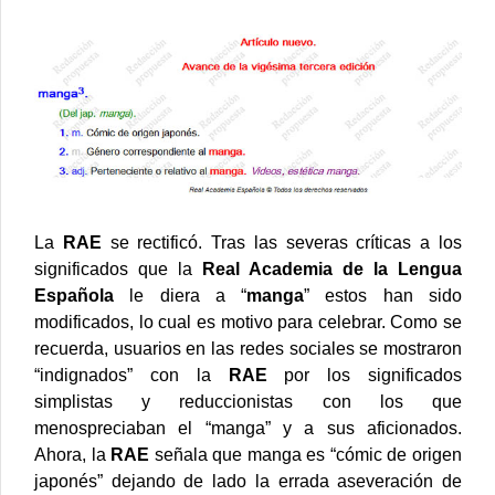
La
RAE
se rectificó. Tras las severas críticas a los
significados que la
Real Academia de la Lengua
Española
le diera a “
manga
” estos han sido
modificados, lo cual es motivo para celebrar.
Como se
recuerda, usuarios en las redes sociales se mostraron
“indignados” con la
RAE
por los significados
simplistas y reduccionistas con los que
menospreciaban el “manga” y a sus aficionados.
Ahora, la
RAE
señala que manga es “cómic de origen
japonés” dejando de lado la errada aseveración de