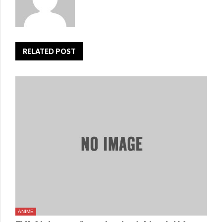
RELATED POST
ANIME