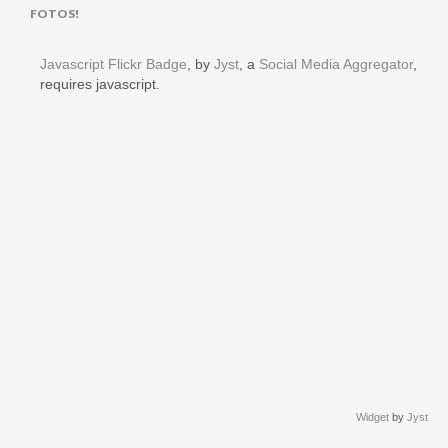
FOTOS!
Javascript Flickr Badge
, by
Jyst
, a
Social Media Aggregator
,
requires javascript.
Widget
by
Jyst