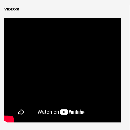
VIDEOS!