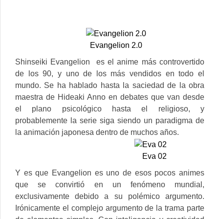
Evangelion 2.0
Shinseiki Evangelion es el anime más controvertido
de los 90, y uno de los más vendidos en todo el
mundo. Se ha hablado hasta la saciedad de la obra
maestra de Hideaki Anno en debates que van desde
el plano psicológico hasta el religioso, y
probablemente la serie siga siendo un paradigma de
la animación japonesa dentro de muchos años.
Eva 02
Y es que Evangelion es uno de esos pocos animes
que se convirtió en un fenómeno mundial,
exclusivamente debido a su polémico argumento.
Irónicamente el complejo argumento de la trama parte