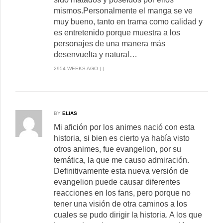
mismos.Personalmente el manga se ve
muy bueno, tanto en trama como calidad y
es entretenido porque muestra a los
personajes de una manera más
desenvuelta y natural…
2954 WEEKS AGO | |
BY
ELIAS
Mi afición por los animes nació con esta
historia, si bien es cierto ya había visto
otros animes, fue evangelion, por su
temática, la que me causo admiración.
Definitivamente esta nueva versión de
evangelion puede causar diferentes
reacciones en los fans, pero porque no
tener una visión de otra caminos a los
cuales se pudo dirigir la historia. A los que