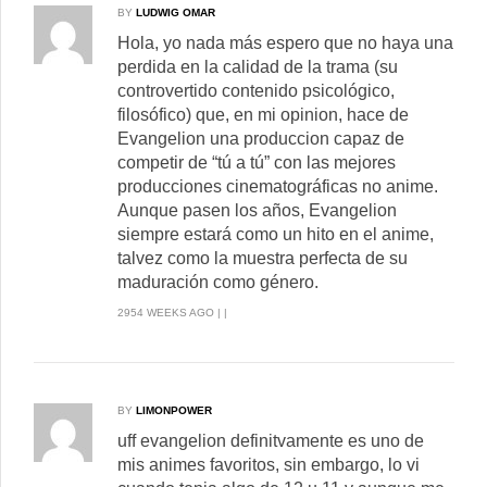
BY
LUDWIG OMAR
Hola, yo nada más espero que no haya una
perdida en la calidad de la trama (su
controvertido contenido psicológico,
filosófico) que, en mi opinion, hace de
Evangelion una produccion capaz de
competir de “tú a tú” con las mejores
producciones cinematográficas no anime.
Aunque pasen los años, Evangelion
siempre estará como un hito en el anime,
talvez como la muestra perfecta de su
maduración como género.
2954 WEEKS AGO | |
BY
LIMONPOWER
uff evangelion definitvamente es uno de
mis animes favoritos, sin embargo, lo vi