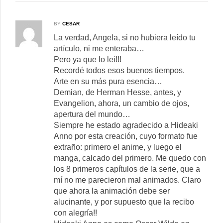
BY
CESAR
La verdad, Angela, si no hubiera leído tu
artículo, ni me enteraba…
Pero ya que lo leí!!!
Recordé todos esos buenos tiempos.
Arte en su más pura esencia…
Demian, de Herman Hesse, antes, y
Evangelion, ahora, un cambio de ojos,
apertura del mundo…
Siempre he estado agradecido a Hideaki
Anno por esta creación, cuyo formato fue
extraño: primero el anime, y luego el
manga, calcado del primero. Me quedo con
los 8 primeros capítulos de la serie, que a
mí no me parecieron mal animados. Claro
que ahora la animación debe ser
alucinante, y por supuesto que la recibo
con alegría!!