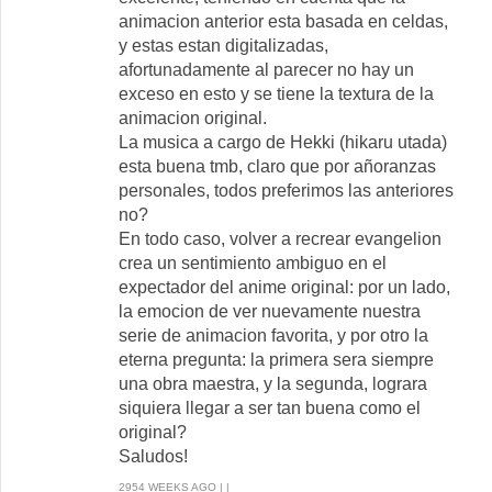
animacion anterior esta basada en celdas,
y estas estan digitalizadas,
afortunadamente al parecer no hay un
exceso en esto y se tiene la textura de la
animacion original.
La musica a cargo de Hekki (hikaru utada)
esta buena tmb, claro que por añoranzas
personales, todos preferimos las anteriores
no?
En todo caso, volver a recrear evangelion
crea un sentimiento ambiguo en el
expectador del anime original: por un lado,
la emocion de ver nuevamente nuestra
serie de animacion favorita, y por otro la
eterna pregunta: la primera sera siempre
una obra maestra, y la segunda, lograra
siquiera llegar a ser tan buena como el
original?
Saludos!
2954 WEEKS AGO | |