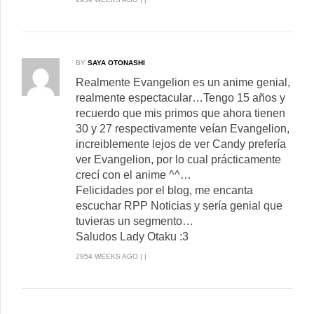
BY
SAYA OTONASHI
Realmente Evangelion es un anime genial,
realmente espectacular…Tengo 15 años y
recuerdo que mis primos que ahora tienen
30 y 27 respectivamente veían Evangelion,
increiblemente lejos de ver Candy prefería
ver Evangelion, por lo cual prácticamente
crecí con el anime ^^…
Felicidades por el blog, me encanta
escuchar RPP Noticias y sería genial que
tuvieras un segmento…
Saludos Lady Otaku :3
2954 WEEKS AGO | |