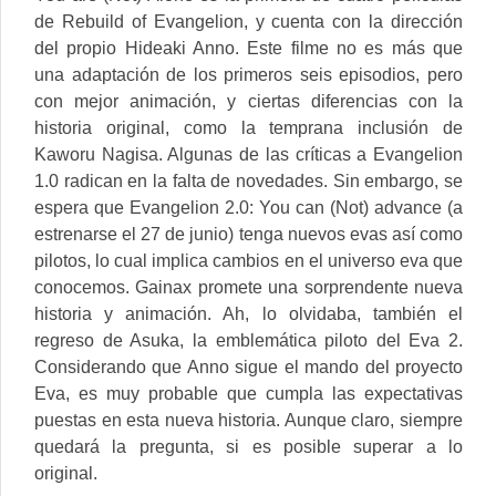
de Rebuild of Evangelion, y cuenta con la dirección
del propio Hideaki Anno. Este filme no es más que
una adaptación de los primeros seis episodios, pero
con mejor animación, y ciertas diferencias con la
historia original, como la temprana inclusión de
Kaworu Nagisa. Algunas de las críticas a Evangelion
1.0 radican en la falta de novedades. Sin embargo, se
espera que Evangelion 2.0: You can (Not) advance (a
estrenarse el 27 de junio) tenga nuevos evas así como
pilotos, lo cual implica cambios en el universo eva que
conocemos. Gainax promete una sorprendente nueva
historia y animación. Ah, lo olvidaba, también el
regreso de Asuka, la emblemática piloto del Eva 2.
Considerando que Anno sigue el mando del proyecto
Eva, es muy probable que cumpla las expectativas
puestas en esta nueva historia. Aunque claro, siempre
quedará la pregunta, si es posible superar a lo
original.