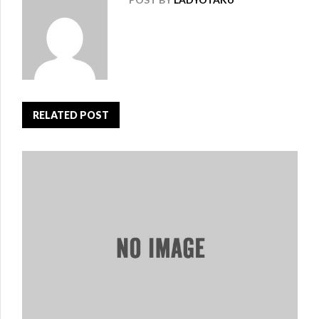
RELATED POST