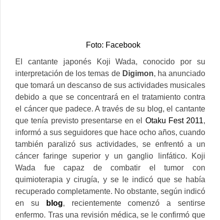
Foto: Facebook
El cantante japonés Koji Wada, conocido por su
interpretación de los temas de
Digimon
, ha anunciado
que tomará un descanso de sus actividades musicales
debido a que se concentrará en el tratamiento contra
el cáncer que padece.
A través de su blog, el cantante
que tenía previsto presentarse en el
Otaku Fest 2011
,
informó a sus seguidores que hace ocho años, cuando
también paralizó sus actividades, se enfrentó a un
cáncer faringe superior y un ganglio linfático. Koji
Wada fue capaz de combatir el tumor con
quimioterapia y cirugía, y se le indicó que se había
recuperado completamente. No obstante, según indicó
en su
blog
, recientemente comenzó a sentirse
enfermo. Tras una revisión médica, se le confirmó que