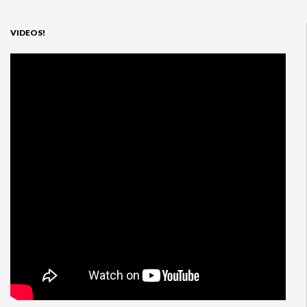
VIDEOS!