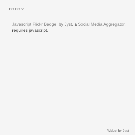
FOTOS!
Javascript Flickr Badge
, by
Jyst
, a
Social Media Aggregator
,
requires javascript.
Widget
by
Jyst