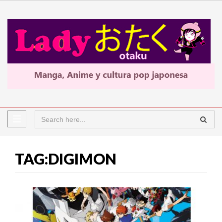
TAG:DIGIMON