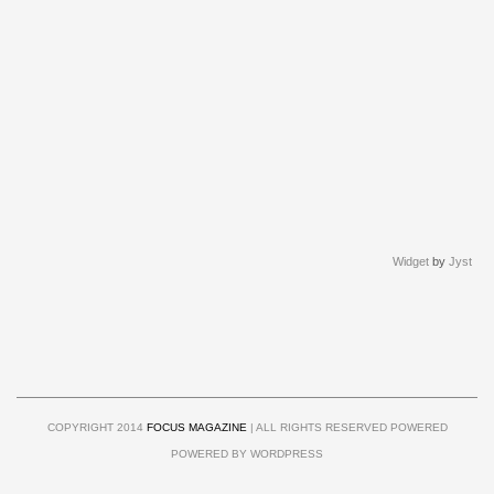
Widget
by
Jyst
COPYRIGHT 2014
FOCUS MAGAZINE
| ALL RIGHTS RESERVED POWERED
POWERED BY WORDPRESS