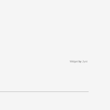
Widget
by
Jyst