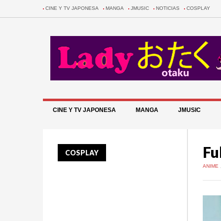
CINE Y TV JAPONESA
MANGA
JMUSIC
NOTICIAS
COSPLAY
CINE Y TV JAPONESA
MANGA
JMUSIC
Fu
COSPLAY
ANIME