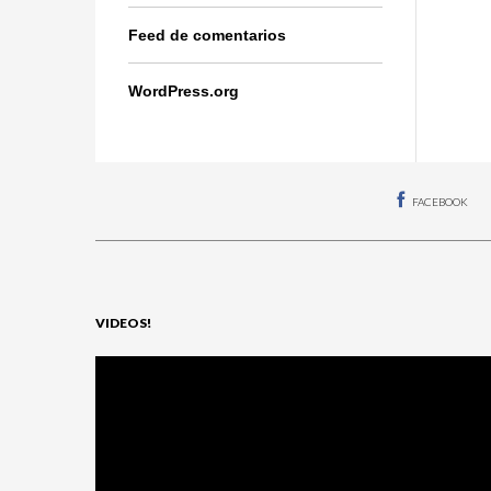
Feed de comentarios
WordPress.org
FACEBOOK
VIDEOS!