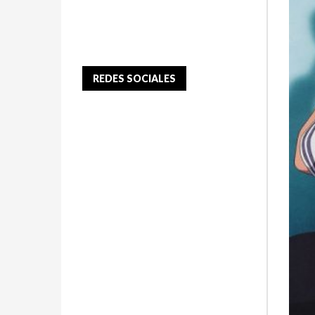
REDES SOCIALES