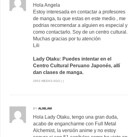
Hola Angela
Estoy interesada en contactar a profesores
de manga, tu que estas en este medio , me
podrias recomendar a alguien es especial y
como contactarlo. Soy de un centro cultural.
Muchas gracias por tu atención
Lili
Lady Otaku: Puedes intentar en el
Centro Cultural Peruano Japonés, allí
dan clases de manga.
2953 WEEKS AGO | |
BY
ALNILAM
Hola Lady Otaku, tengo una gran duda,
acabo de engancharme con Full Metal
Alchemist, la versión anime y no estoy