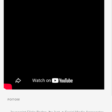
FOTOS!