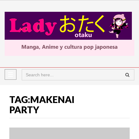
TAG:MAKENAI
PARTY