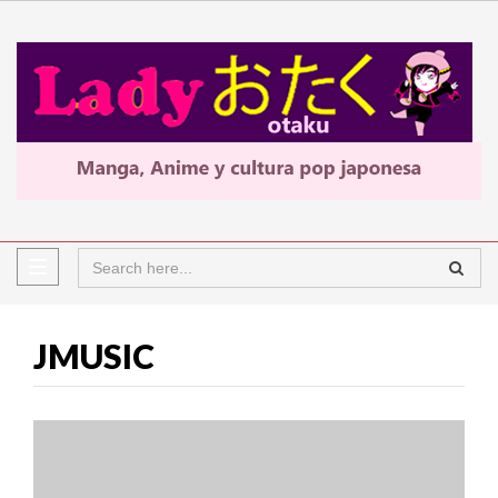
JMUSIC