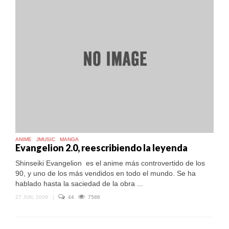
ANIME
JMUSIC
MANGA
Evangelion 2.0, reescribiendo la leyenda
Shinseiki Evangelion es el anime más controvertido de los
90, y uno de los más vendidos en todo el mundo. Se ha
hablado hasta la saciedad de la obra ...
27 JUN, 2009
|
44
7586