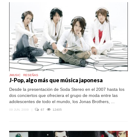
JMUSIC
RESEÑAS
J-Pop, algo más que música japonesa
Desde la presentación de Soda Stereo en el 2007 hasta los
dos conciertos que ofreciera el grupo de moda entre las
adolescentes de todo el mundo, los Jonas Brothers, ...
09 JUN, 2009
|
67
12405