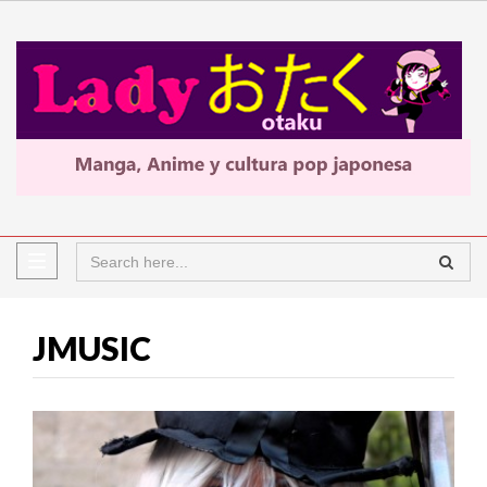
JMUSIC