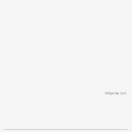
Widget
by
Jyst