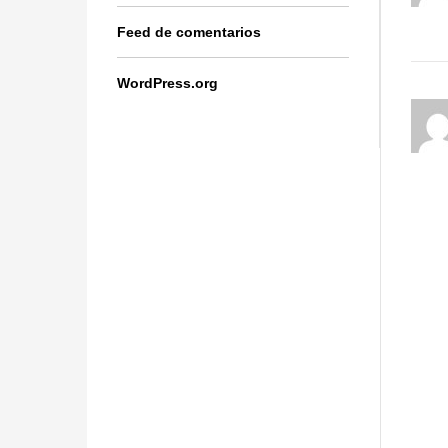
Feed de comentarios
WordPress.org