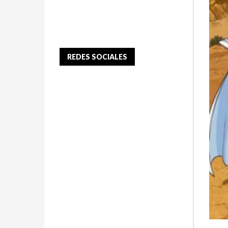
REDES SOCIALES