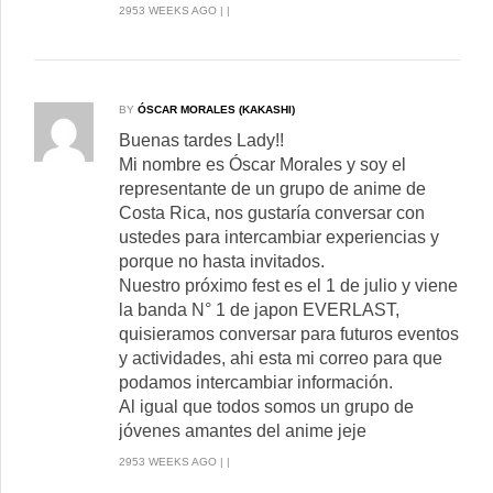
2953 WEEKS AGO | |
BY
ÓSCAR MORALES (KAKASHI)
Buenas tardes Lady!!
Mi nombre es Óscar Morales y soy el
representante de un grupo de anime de
Costa Rica, nos gustaría conversar con
ustedes para intercambiar experiencias y
porque no hasta invitados.
Nuestro próximo fest es el 1 de julio y viene
la banda N° 1 de japon EVERLAST,
quisieramos conversar para futuros eventos
y actividades, ahi esta mi correo para que
podamos intercambiar información.
Al igual que todos somos un grupo de
jóvenes amantes del anime jeje
2953 WEEKS AGO | |