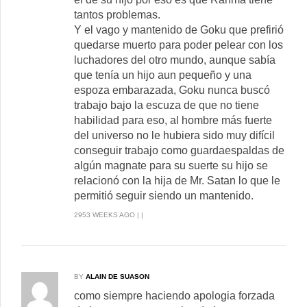
tantos problemas.
Y el vago y mantenido de Goku que prefirió
quedarse muerto para poder pelear con los
luchadores del otro mundo, aunque sabía
que tenía un hijo aun pequeño y una
espoza embarazada, Goku nunca buscó
trabajo bajo la escuza de que no tiene
habilidad para eso, al hombre más fuerte
del universo no le hubiera sido muy difícil
conseguir trabajo como guardaespaldas de
algún magnate para su suerte su hijo se
relacionó con la hija de Mr. Satan lo que le
permitió seguir siendo un mantenido.
2953 WEEKS AGO | |
BY
ALAIN DE SUASON
como siempre haciendo apologia forzada