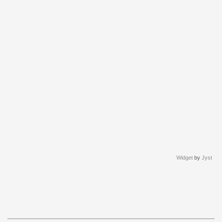
Widget
by
Jyst