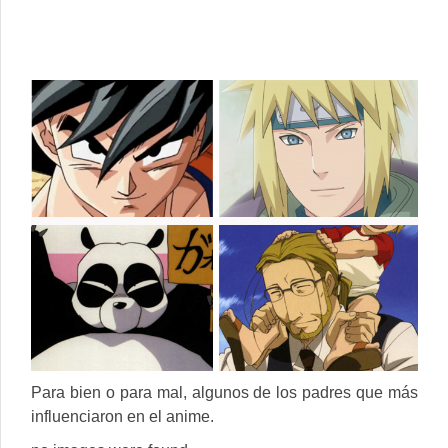
Para bien o para mal, algunos de los padres que más
influenciaron en el anime.