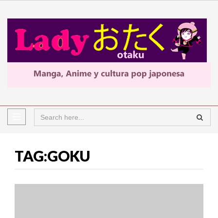
TAG:GOKU