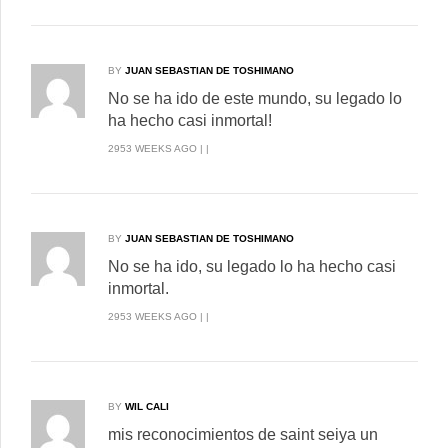
BY
JUAN SEBASTIAN DE TOSHIMANO
No se ha ido de este mundo, su legado lo
ha hecho casi inmortal!
2953 WEEKS AGO | |
BY
JUAN SEBASTIAN DE TOSHIMANO
No se ha ido, su legado lo ha hecho casi
inmortal.
2953 WEEKS AGO | |
BY
WIL CALI
mis reconocimientos de saint seiya un