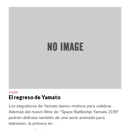
ANIME
El regreso de Yamato
Los seguidores de Yamato tienen motivos para celebrar.
Además del nuevo filme de “Space Battleship Yamato 2199”
podrán disfrutar también de una serie animada para
televisión, la primera en ...