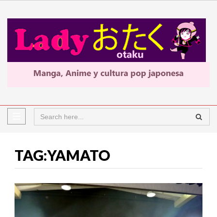
TAG:YAMATO