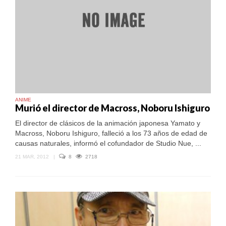
ANIME
Murió el director de Macross, Noboru Ishiguro
El director de clásicos de la animación japonesa Yamato y
Macross, Noboru Ishiguro, falleció a los 73 años de edad de
causas naturales, informó el cofundador de Studio Nue, ...
21 MAR, 2012
|
8
2718