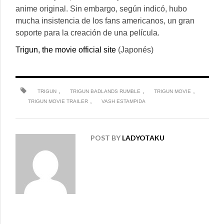
anime original. Sin embargo, según indicó, hubo
mucha insistencia de los fans americanos, un gran
soporte para la creación de una película.
Trigun, the movie official site
(Japonés)
,
,
,
TRIGUN
TRIGUN BADLANDS RUMBLE
TRIGUN MOVIE
,
TRIGUN MOVIE TRAILER
VASH ESTAMPIDA
POST BY
LADYOTAKU