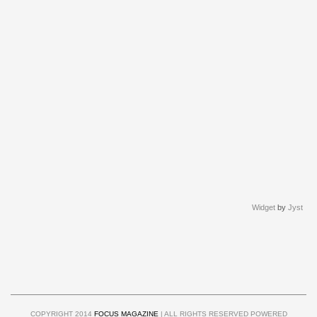
Widget
by
Jyst
COPYRIGHT 2014
FOCUS MAGAZINE
| ALL RIGHTS RESERVED POWERED