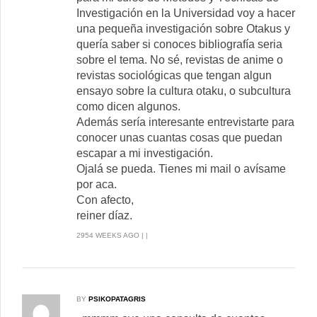
Investigación en la Universidad voy a hacer
una pequeña investigación sobre Otakus y
quería saber si conoces bibliografía seria
sobre el tema. No sé, revistas de anime o
revistas sociológicas que tengan algun
ensayo sobre la cultura otaku, o subcultura
como dicen algunos.
Además sería interesante entrevistarte para
conocer unas cuantas cosas que puedan
escapar a mi investigación.
Ojalá se pueda. Tienes mi mail o avísame
por aca.
Con afecto,
reiner díaz.
2954 WEEKS AGO | |
BY
PSIKOPATAGRIS