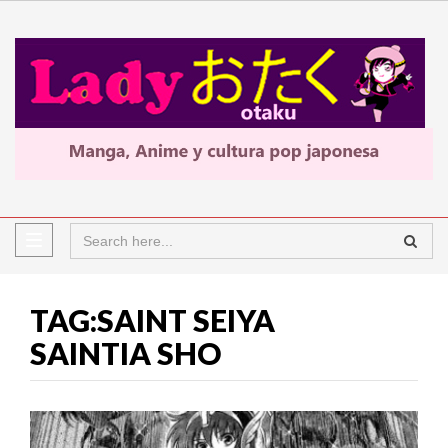
TAG:SAINT SEIYA
SAINTIA SHO