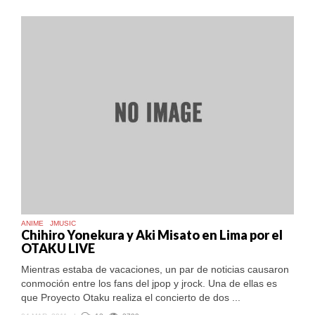
ANIME
JMUSIC
Chihiro Yonekura y Aki Misato en Lima por el
OTAKU LIVE
Mientras estaba de vacaciones, un par de noticias causaron
conmoción entre los fans del jpop y jrock. Una de ellas es
que Proyecto Otaku realiza el concierto de dos ...