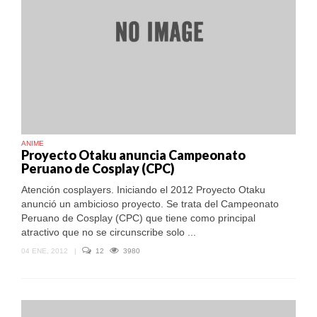
DE
COSPLAY
ANIME
Proyecto Otaku anuncia Campeonato
Peruano de Cosplay (CPC)
Atención cosplayers. Iniciando el 2012 Proyecto Otaku
anunció un ambicioso proyecto. Se trata del Campeonato
Peruano de Cosplay (CPC) que tiene como principal
atractivo que no se circunscribe solo ...
04 ENE, 2012
|
12
3980