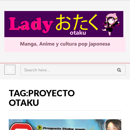
TAG:PROYECTO
OTAKU