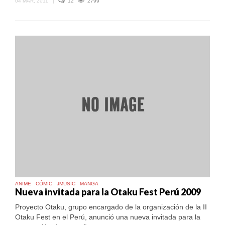
04 MAR, 2011
|
12
2799
ANIME
CÓMIC
JMUSIC
MANGA
Nueva invitada para la Otaku Fest Perú 2009
Proyecto Otaku, grupo encargado de la organización de la II
Otaku Fest en el Perú, anunció una nueva invitada para la