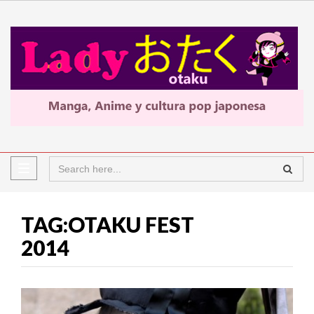
TAG:OTAKU FEST
2014