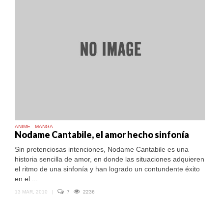
ANIME
MANGA
Nodame Cantabile, el amor hecho sinfonía
Sin pretenciosas intenciones, Nodame Cantabile es una
historia sencilla de amor, en donde las situaciones adquieren
el ritmo de una sinfonía y han logrado un contundente éxito
en el ...
13 MAR, 2010
|
7
2236