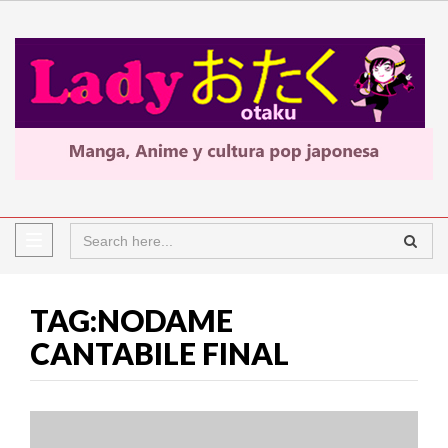
TAG:NODAME
CANTABILE FINAL