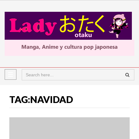
TAG:NAVIDAD