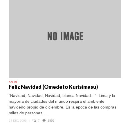
ANIME
Feliz Navidad (Omedeto Kurisimasu)
“Navidad, Navidad, Navidad, blanca Navidad…”. Lima y la
mayoría de ciudades del mundo respira el ambiente
navideño propio de diciembre. Es la época de las compras:
miles de personas ...
24 DIC, 2009
|
7
2555