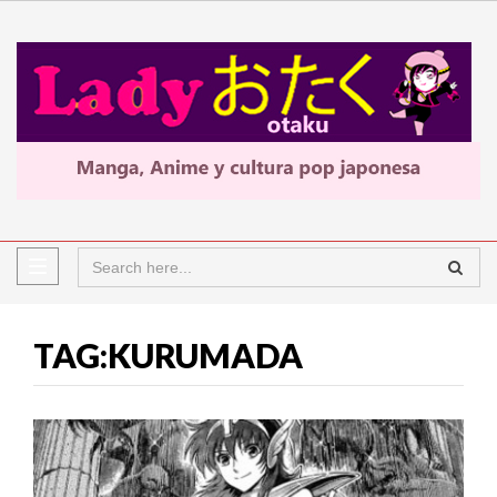
TAG:KURUMADA