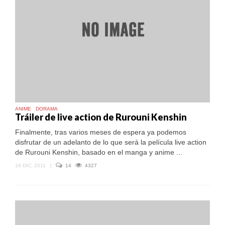
ANIME
DORAMA
Tráiler de live action de Rurouni Kenshin
Finalmente, tras varios meses de espera ya podemos
disfrutar de un adelanto de lo que será la película live action
de Rurouni Kenshin, basado en el manga y anime ...
16 DIC, 2011
|
14
4327