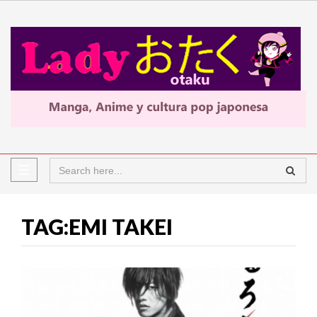
TAG:EMI TAKEI