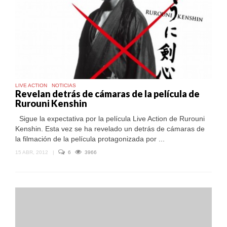
LIVE ACTION
NOTICIAS
Revelan detrás de cámaras de la película de
Rurouni Kenshin
Sigue la expectativa por la película Live Action de Rurouni
Kenshin. Esta vez se ha revelado un detrás de cámaras de
la filmación de la película protagonizada por ...
15 ABR, 2012
|
6
3966