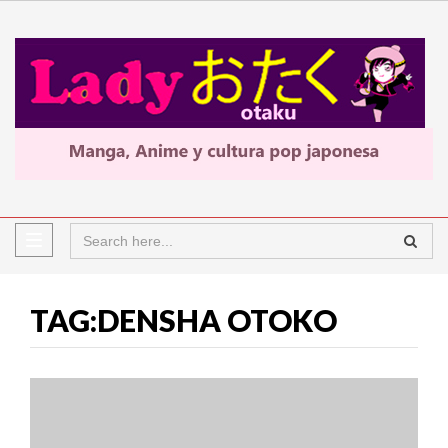
TAG:DENSHA OTOKO