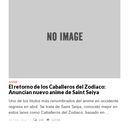
ANIME
El retorno de los Caballeros del Zodiaco:
Anuncian nuevo anime de Saint Seiya
Uno de los títulos más renombrados del anime en occidente
regresa en abril. Se trata de Saint Seiya, conocido mejor en
estos lares como Caballeros del Zodiaco, basado en ...
09 FEB, 2012
|
100
12726