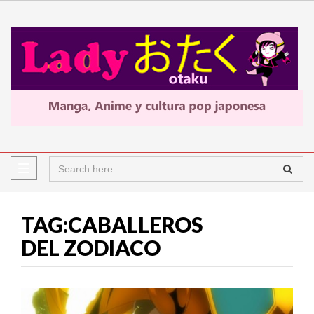
TAG:CABALLEROS
DEL ZODIACO