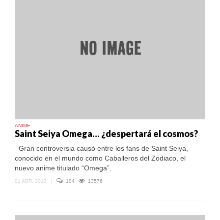
ANIME
Saint Seiya Omega… ¿despertará el cosmos?
Gran controversia causó entre los fans de Saint Seiya,
conocido en el mundo como Caballeros del Zodiaco, el
nuevo anime titulado “Omega”.
01 ABR, 2012
|
104
13576