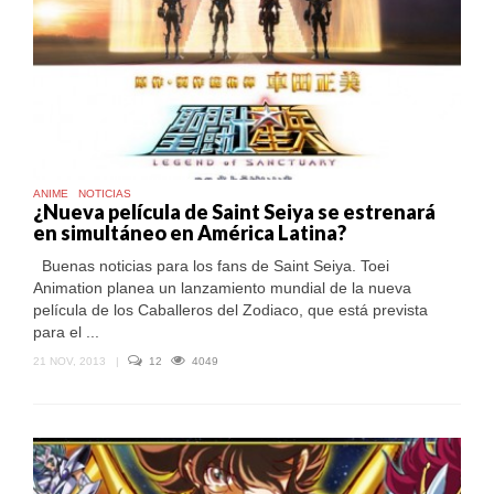
ANIME
NOTICIAS
¿Nueva película de Saint Seiya se estrenará
en simultáneo en América Latina?
Buenas noticias para los fans de Saint Seiya. Toei
Animation planea un lanzamiento mundial de la nueva
película de los Caballeros del Zodiaco, que está prevista
para el ...
21 NOV, 2013
|
12
4049