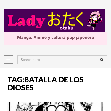
TAG:BATALLA DE LOS
DIOSES