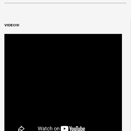
VIDEOS!