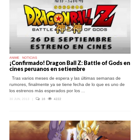
ANIME
NOTICIAS
¡Confirmado! Dragon Ball Z: Battle of Gods en
cines peruanos en setiembre
Tras varios meses de espera y las últimas semanas de
rumores, finalmente ya se tiene fecha de lo que es uno de
los estrenos más esperados por los ...
30 JUN, 2013
|
16
4222