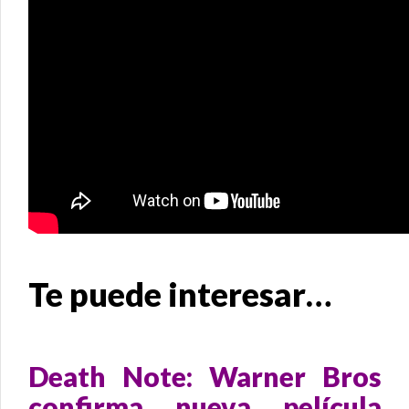
Te puede interesar…
Death Note: Warner Bros
confirma nueva película