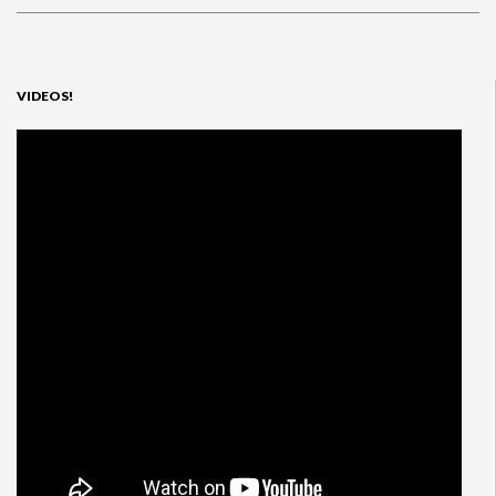
VIDEOS!