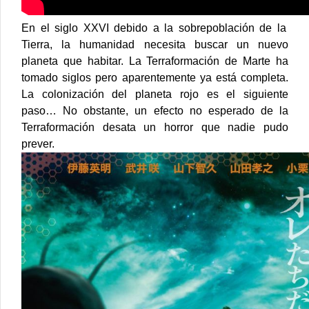
En el siglo XXVI debido a la sobrepoblación de la
Tierra, la humanidad necesita buscar un nuevo
planeta que habitar. La Terraformación de Marte ha
tomado siglos pero aparentemente ya está completa.
La colonización del planeta rojo es el siguiente
paso… No obstante, un efecto no esperado de la
Terraformación desata un horror que nadie pudo
prever.