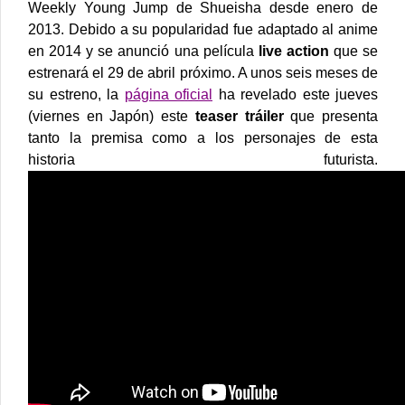
Weekly Young Jump de Shueisha desde enero de
2013. Debido a su popularidad fue adaptado al anime
en 2014 y se anunció una película
live action
que se
estrenará el 29 de abril próximo.
A unos seis meses de
su estreno, la
página oficial
ha revelado este jueves
(viernes en Japón) este
teaser tráiler
que presenta
tanto la premisa como a los personajes de esta
historia futurista.