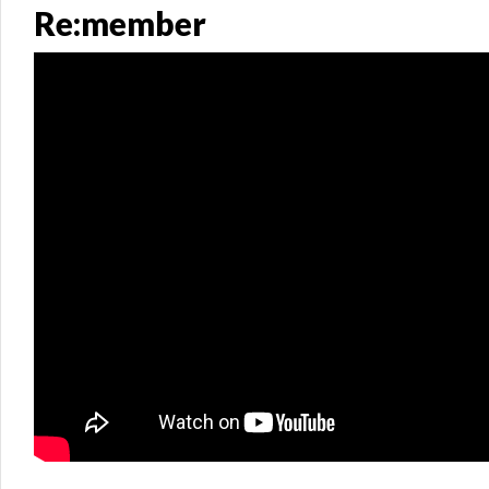
Re:member