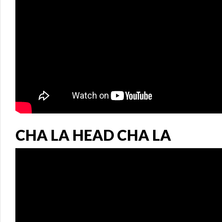
CHA LA HEAD CHA LA