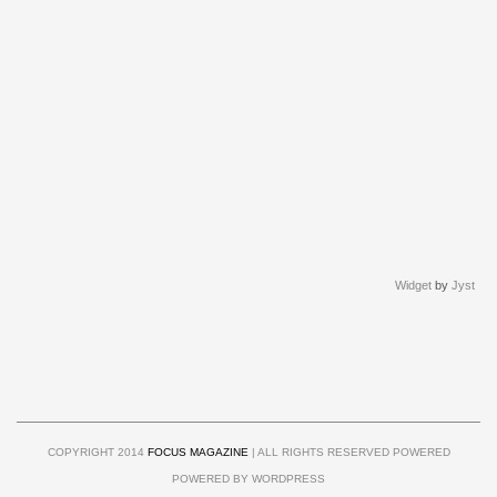
Widget
by
Jyst
COPYRIGHT 2014
FOCUS MAGAZINE
| ALL RIGHTS RESERVED POWERED
POWERED BY WORDPRESS