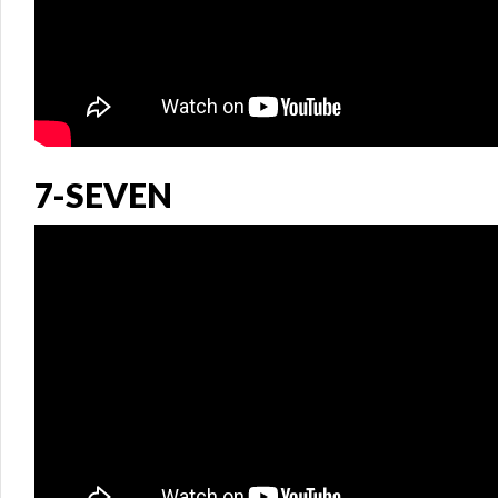
7-SEVEN