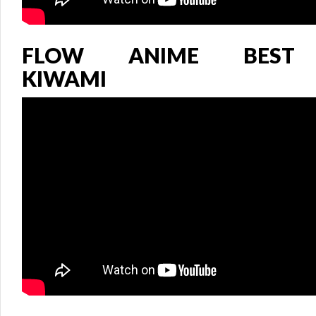
FLOW ANIME BEST
KIWAMI