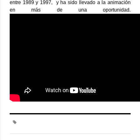
entre 1989 y 1997, y ha sido llevado a la animación
en más de una oportunidad.