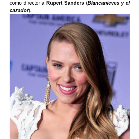
como director a
Rupert Sanders
(
Blancanieves y el
cazador
).