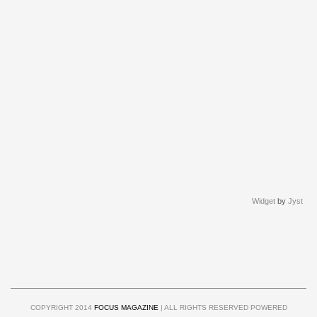
Widget
by
Jyst
COPYRIGHT 2014
FOCUS MAGAZINE
| ALL RIGHTS RESERVED POWERED