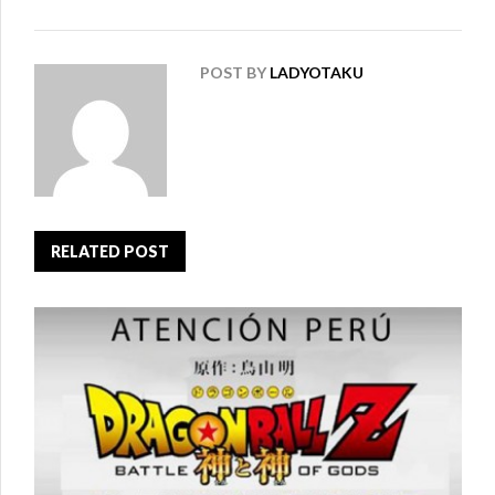
POST BY
LADYOTAKU
RELATED POST