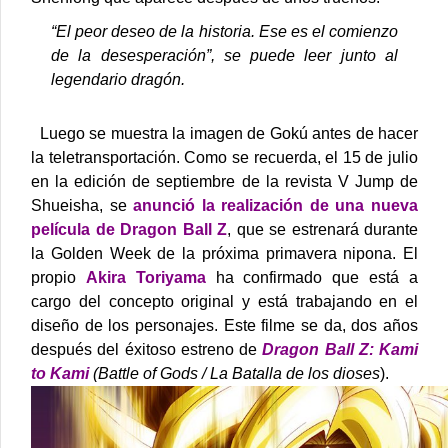
“El peor deseo de la historia. Ese es el comienzo
de la desesperación”, se puede leer junto al
legendario dragón.
Luego se muestra la imagen de Gokú antes de hacer
la teletransportación.
Como se recuerda, el 15 de julio
en la edición de septiembre de la revista V Jump de
Shueisha, se
anunció la realización de una nueva
película de Dragon Ball Z
, que se estrenará durante
la Golden Week de la próxima primavera nipona.
El
propio
Akira Toriyama
ha confirmado que está a
cargo del concepto original y está trabajando en el
diseño de los personajes.
Este filme se da, dos años
después del éxitoso estreno de
Dragon Ball Z: Kami
to Kami
(Battle of Gods / La Batalla de los dioses
).