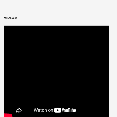
VIDEOS!