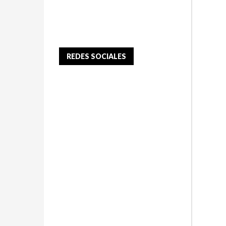
REDES SOCIALES