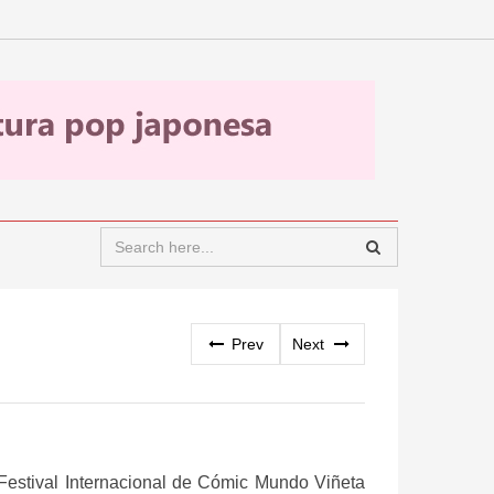
Prev
Next
 Festival Internacional de Cómic Mundo Viñeta