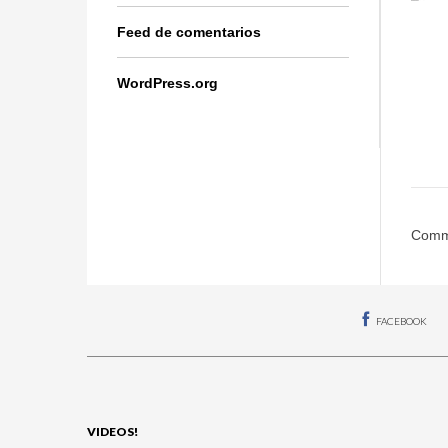
Feed de comentarios
WordPress.org
Comme
FACEBOOK
VIDEOS!